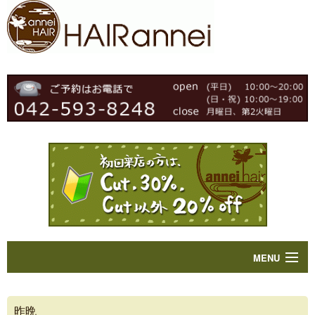
MENU
Home
昨晩