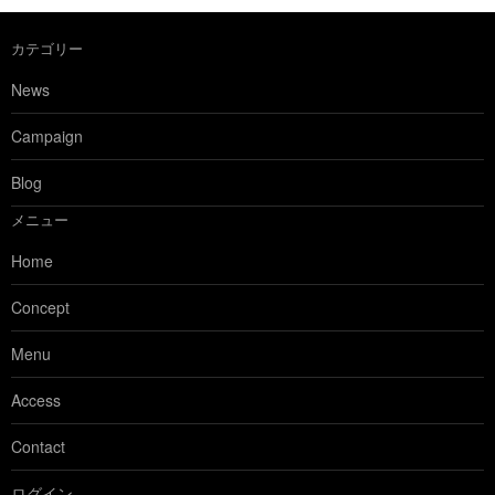
カテゴリー
News
Campaign
Blog
メニュー
Home
Concept
Menu
Access
Contact
ログイン