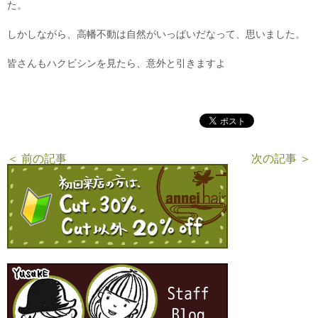
た。
しかしながら、高幡不動は自然がいっぱいだなって、思いました。
皆さんもハクビシンを見たら、意外と引きますよ
＜ 前の記事
次の記事 ＞