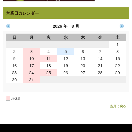
営業日カレンダー
2026 年 8 月
日
月
火
水
木
金
土
1
2
3
4
5
6
7
8
9
10
11
12
13
14
15
16
17
18
19
20
21
22
23
24
25
26
27
28
29
30
31
お休み
当月に戻る