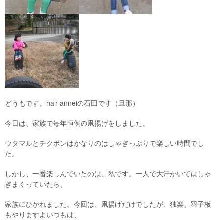
どうもです。hair anneiの石田です（旦那）
今日は、家族で毎年恒例の凧揚げをしました。
ウタマルとチクポンはかなりのはしゃぎっぷりで楽しい時間でし
た。
しかし、一番楽しんでいたのは、私です。一人で大汗かいてはしゃ
ぎまくっていたら、
家族にひかれました。今回は、凧揚げだけでしたが、独楽、羽子板
もやりますよいつもは、