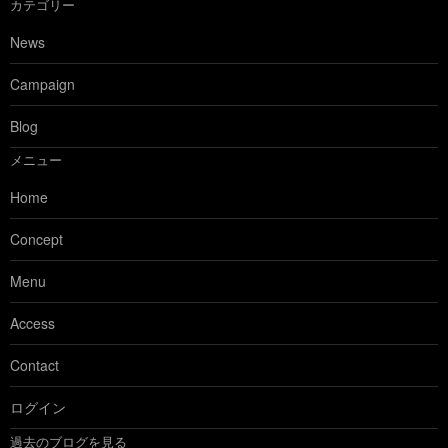
カテゴリー
News
Campaign
Blog
メニュー
Home
Concept
Menu
Access
Contact
ログイン
過去のブログを見る