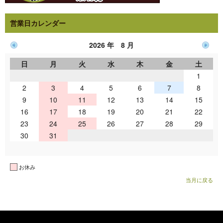
営業日カレンダー
2026 年 8 月
日
月
火
水
木
金
土
1
2
3
4
5
6
7
8
9
10
11
12
13
14
15
16
17
18
19
20
21
22
23
24
25
26
27
28
29
30
31
お休み
当月に戻る