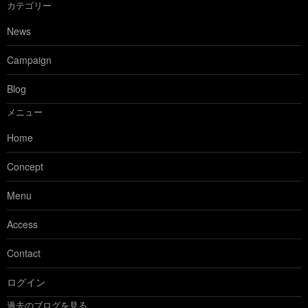
カテゴリー
News
Campaign
Blog
メニュー
Home
Concept
Menu
Access
Contact
ログイン
過去のブログを見る