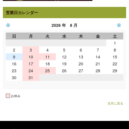
営業日カレンダー
2026 年 8 月
日
月
火
水
木
金
土
1
2
3
4
5
6
7
8
9
10
11
12
13
14
15
16
17
18
19
20
21
22
23
24
25
26
27
28
29
30
31
お休み
当月に戻る