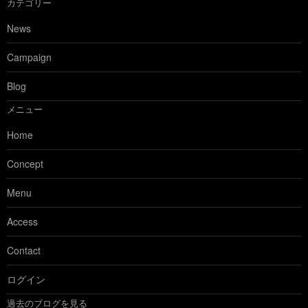
カテゴリー
News
Campaign
Blog
メニュー
Home
Concept
Menu
Access
Contact
ログイン
過去のブログを見る