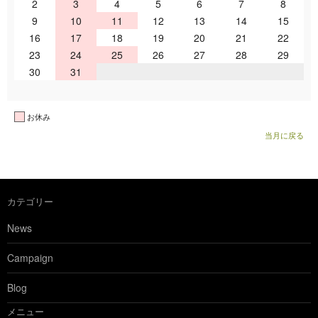
2
3
4
5
6
7
8
9
10
11
12
13
14
15
16
17
18
19
20
21
22
23
24
25
26
27
28
29
30
31
お休み
当月に戻る
カテゴリー
News
Campaign
Blog
メニュー