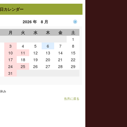
日カレンダー
2026 年 8 月
日
月
火
水
木
金
土
1
3
4
5
6
7
8
10
11
12
13
14
15
6
17
18
19
20
21
22
3
24
25
26
27
28
29
0
31
お休み
当月に戻る