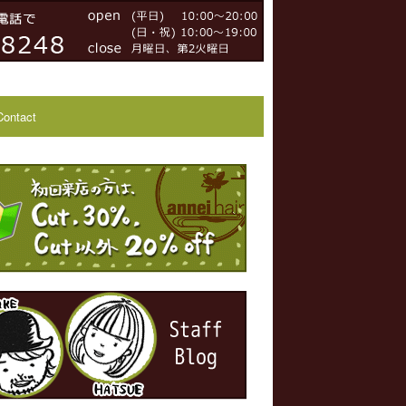
Contact