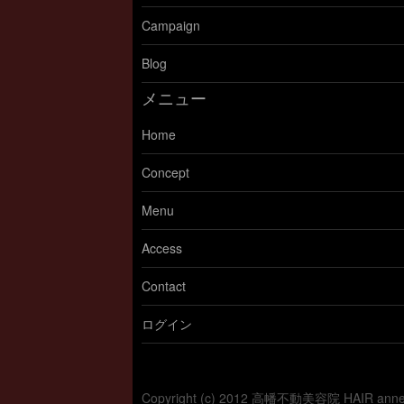
Campaign
Blog
メニュー
Home
Concept
Menu
Access
Contact
ログイン
Copyright (c) 2012 高幡不動美容院 HAIR a