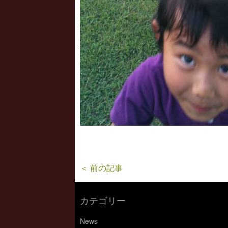
＜ 前の記事
カテゴリー
News