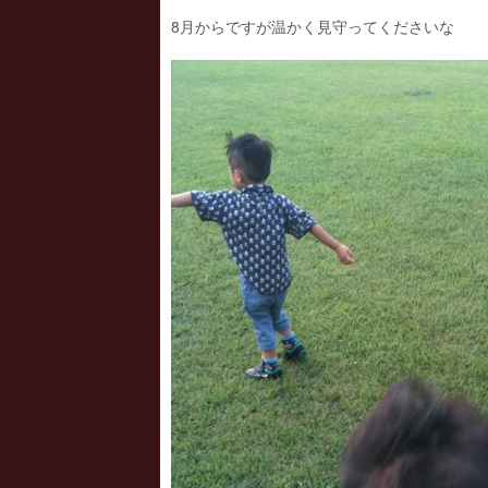
8月からですが温かく見守ってくださいな