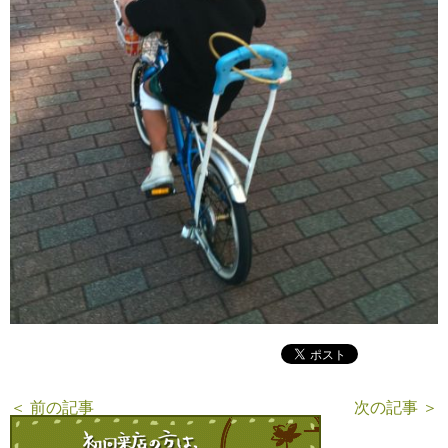
＜ 前の記事
次の記事 ＞