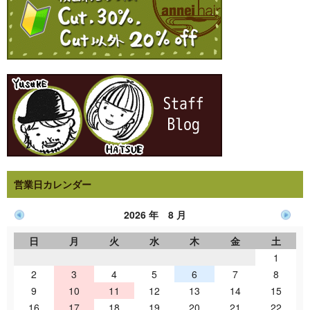
営業日カレンダー
2026 年 8 月
日
月
火
水
木
金
土
1
2
3
4
5
6
7
8
9
10
11
12
13
14
15
16
17
18
19
20
21
22