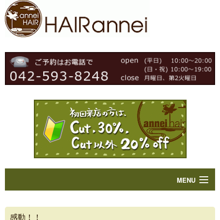
MENU
Home
感動！！