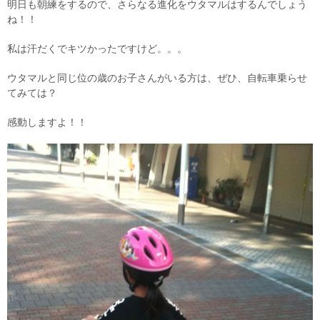
明日も朝練をするので、さらなる進化をウタマルはするんでしょう
ね！！
私は汗だくでキツかったですけど。。。
ウタマルと同じ位の歳のお子さんがいる方は、ぜひ、自転車乗らせ
てみては？
感動しますよ！！