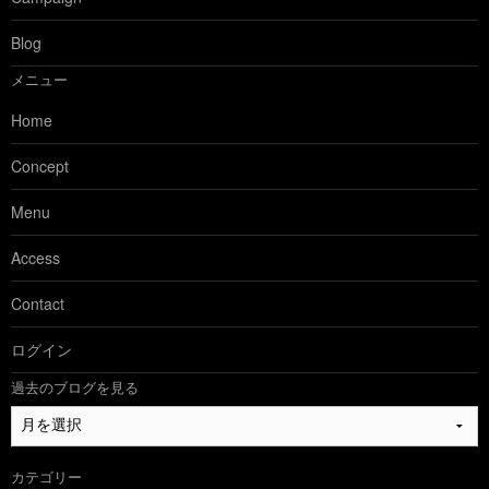
Blog
メニュー
Home
Concept
Menu
Access
Contact
ログイン
過去のブログを見る
過
去
の
カテゴリー
ブ