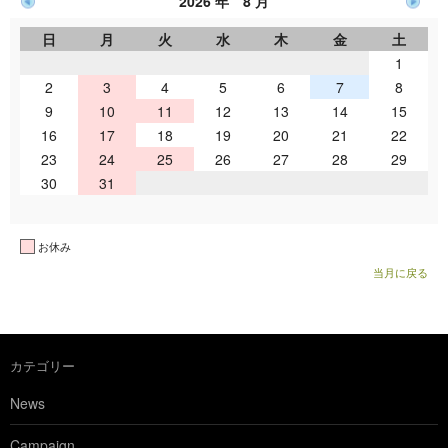
2026 年 8 月
日
月
火
水
木
金
土
1
2
3
4
5
6
7
8
9
10
11
12
13
14
15
16
17
18
19
20
21
22
23
24
25
26
27
28
29
30
31
お休み
当月に戻る
カテゴリー
News
Campaign