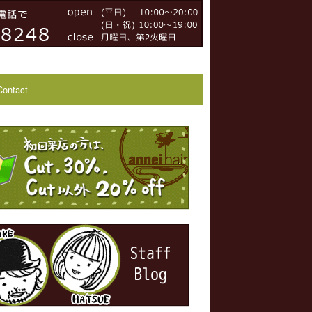
Contact