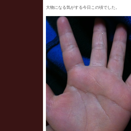
大物になる気がする今日この頃でした。