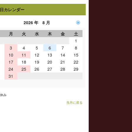
日カレンダー
2026 年 8 月
日
月
火
水
木
金
土
1
3
4
5
6
7
8
10
11
12
13
14
15
6
17
18
19
20
21
22
3
24
25
26
27
28
29
0
31
お休み
当月に戻る