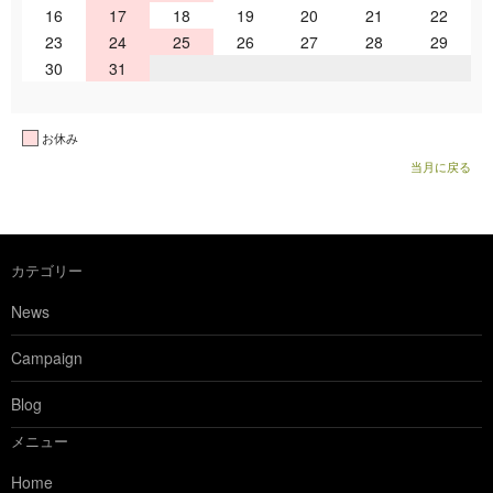
16
17
18
19
20
21
22
23
24
25
26
27
28
29
30
31
お休み
当月に戻る
カテゴリー
News
Campaign
Blog
メニュー
Home