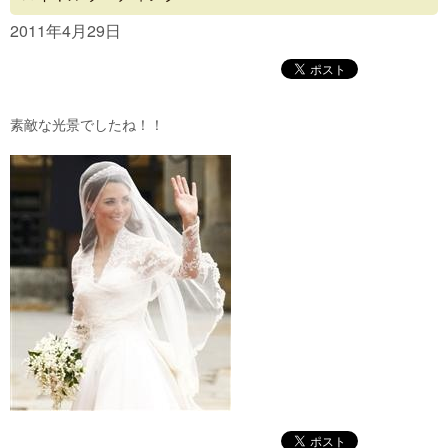
Concept
2011年4月29日
Menu
Access
素敵な光景でしたね！！
Blog
Contact