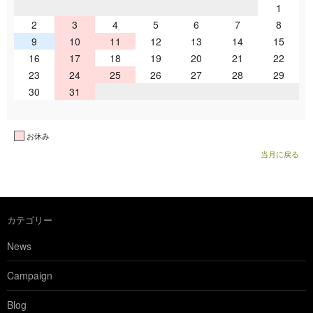
1
2
3
4
5
6
7
8
9
10
11
12
13
14
15
16
17
18
19
20
21
22
23
24
25
26
27
28
29
30
31
お休み
当月に戻る
カテゴリー
News
Campaign
Blog