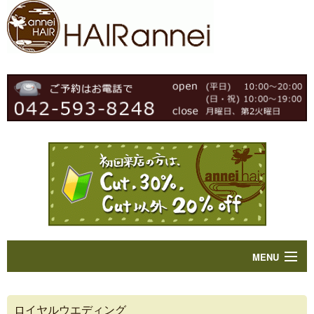
MENU
Home
ロイヤルウエディング