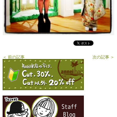
＜ 前の記事
次の記事 ＞