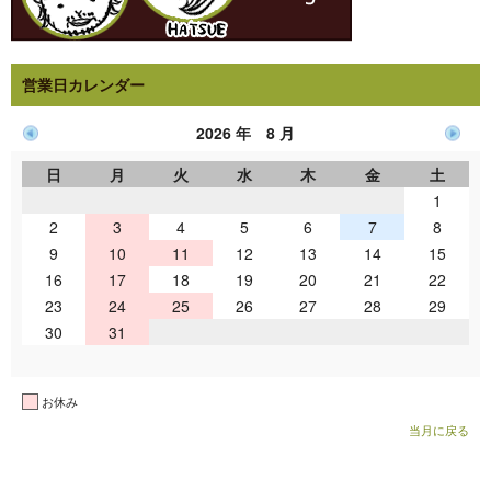
営業日カレンダー
2026 年 8 月
日
月
火
水
木
金
土
1
2
3
4
5
6
7
8
9
10
11
12
13
14
15
16
17
18
19
20
21
22
23
24
25
26
27
28
29
30
31
お休み
当月に戻る