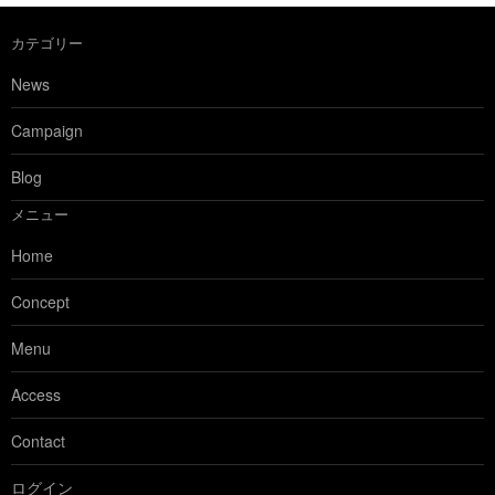
カテゴリー
News
Campaign
Blog
メニュー
Home
Concept
Menu
Access
Contact
ログイン