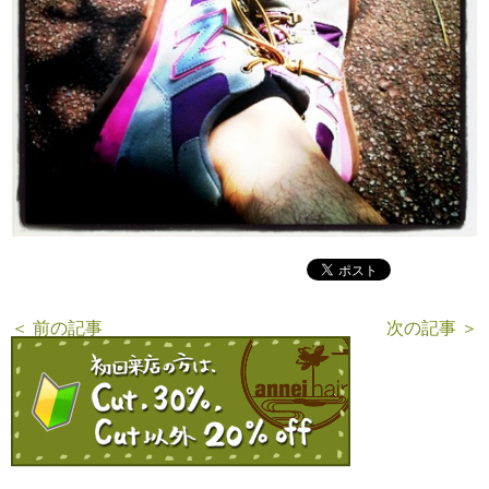
＜ 前の記事
次の記事 ＞