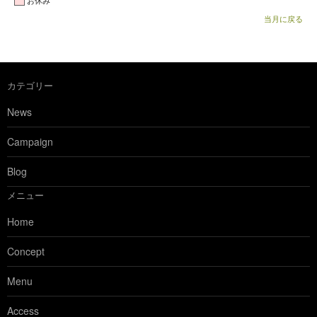
お休み
当月に戻る
カテゴリー
News
Campaign
Blog
メニュー
Home
Concept
Menu
Access