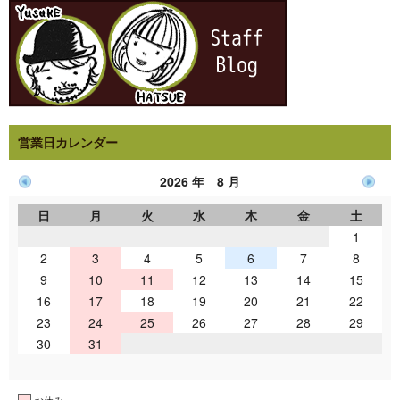
営業日カレンダー
2026 年 8 月
日
月
火
水
木
金
土
1
2
3
4
5
6
7
8
9
10
11
12
13
14
15
16
17
18
19
20
21
22
23
24
25
26
27
28
29
30
31