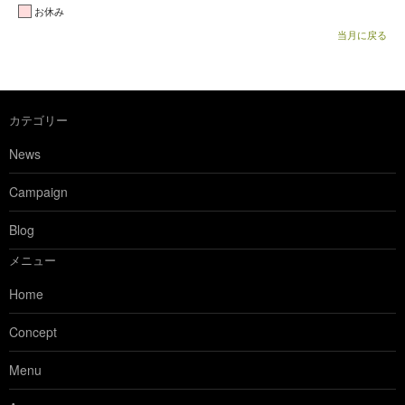
お休み
当月に戻る
カテゴリー
News
Campaign
Blog
メニュー
Home
Concept
Menu