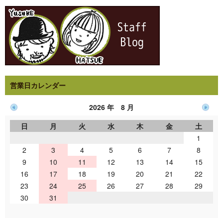
営業日カレンダー
2026 年 8 月
日
月
火
水
木
金
土
1
2
3
4
5
6
7
8
9
10
11
12
13
14
15
16
17
18
19
20
21
22
23
24
25
26
27
28
29
30
31