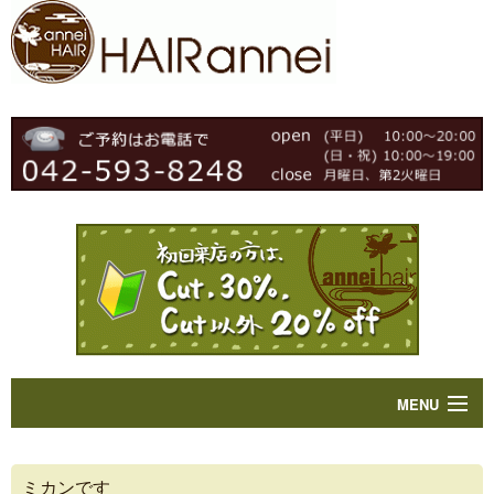
MENU
Home
ミカンです