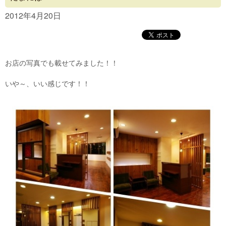
Concept
2012年4月20日
Menu
Access
お店の写真でも載せてみました！！
Blog
いや～、いい感じです！！
Contact