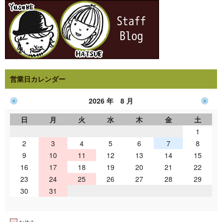
営業日カレンダー
2026 年 8 月
日
月
火
水
木
金
土
1
2
3
4
5
6
7
8
9
10
11
12
13
14
15
16
17
18
19
20
21
22
23
24
25
26
27
28
29
30
31