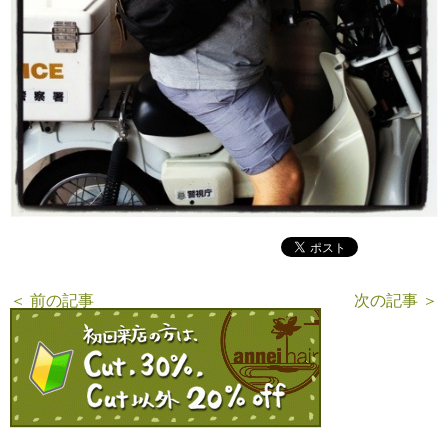
＜ 前の記事
次の記事 ＞