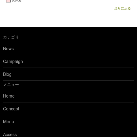
お休み
当月に戻る
カテゴリー
News
Campaign
Blog
メニュー
Home
Concept
Menu
Access