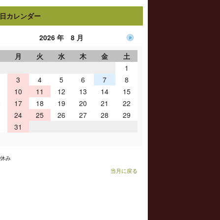
日カレンダー
2026 年 8 月
日
月
火
水
木
金
土
1
3
4
5
6
7
8
10
11
12
13
14
15
6
17
18
19
20
21
22
3
24
25
26
27
28
29
0
31
お休み
当月に戻る