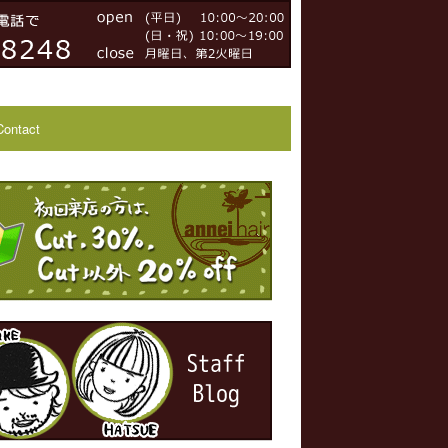
Contact