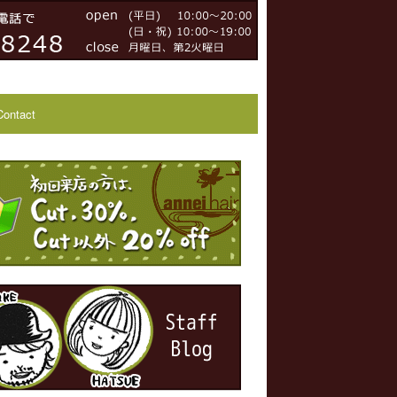
Contact