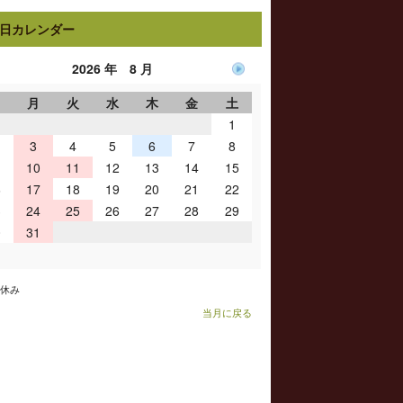
日カレンダー
2026 年 8 月
日
月
火
水
木
金
土
1
3
4
5
6
7
8
10
11
12
13
14
15
6
17
18
19
20
21
22
3
24
25
26
27
28
29
0
31
お休み
当月に戻る