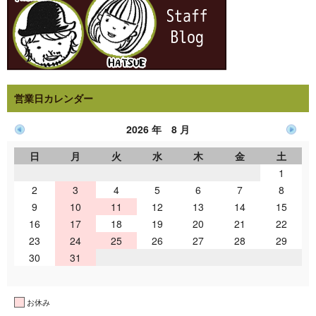
営業日カレンダー
2026 年 8 月
日
月
火
水
木
金
土
1
2
3
4
5
6
7
8
9
10
11
12
13
14
15
16
17
18
19
20
21
22
23
24
25
26
27
28
29
30
31
お休み