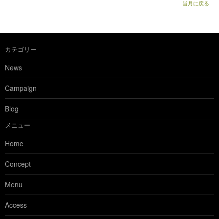
当月に戻る
カテゴリー
News
Campaign
Blog
メニュー
Home
Concept
Menu
Access