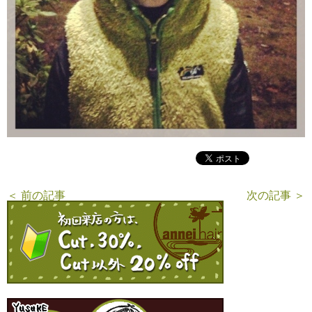
＜ 前の記事
次の記事 ＞