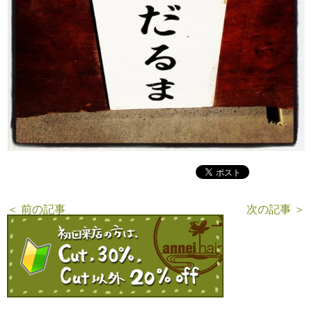
＜ 前の記事
次の記事 ＞