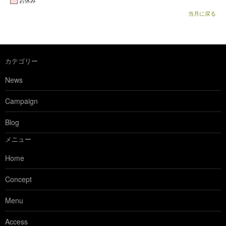
お休み
当月に戻る
カテゴリー
News
Campaign
Blog
メニュー
Home
Concept
Menu
Access