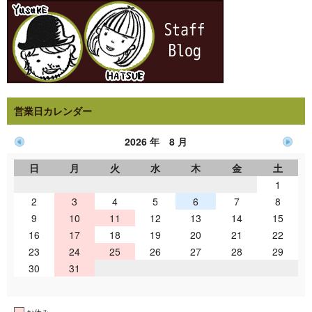
営業日カレンダー
2026 年 8 月
日
月
火
水
木
金
土
1
2
3
4
5
6
7
8
9
10
11
12
13
14
15
16
17
18
19
20
21
22
23
24
25
26
27
28
29
30
31