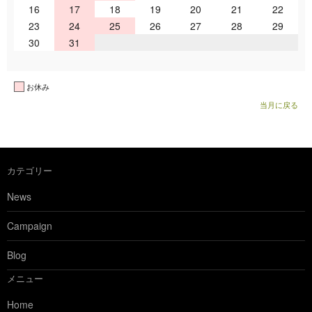
16
17
18
19
20
21
22
23
24
25
26
27
28
29
30
31
お休み
当月に戻る
カテゴリー
News
Campaign
Blog
メニュー
Home