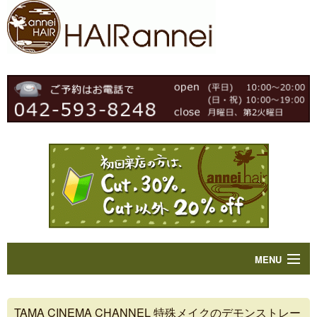
MENU
Home
TAMA CINEMA CHANNEL 特殊メイクのデモンストレー