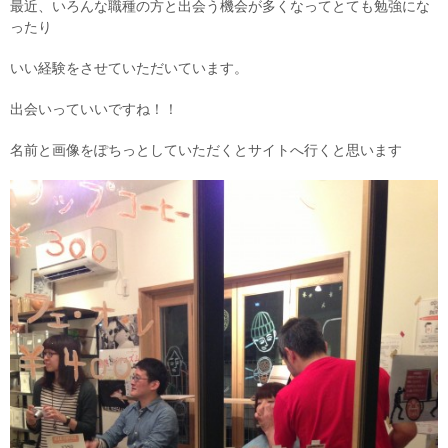
最近、いろんな職種の方と出会う機会が多くなってとても勉強にな
ったり
いい経験をさせていただいています。
出会いっていいですね！！
名前と画像をぽちっとしていただくとサイトへ行くと思います