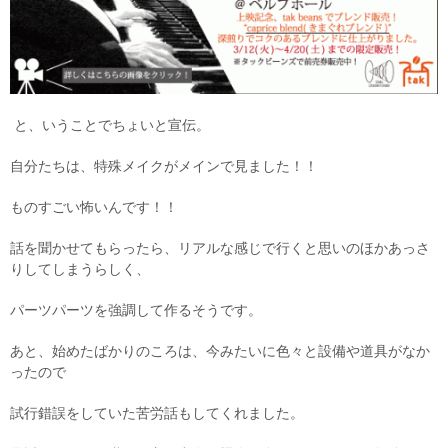
と、いうことでちょいと宣伝。
自分たちは、特殊メイクがメインで見ました！！
ものすごい怖いんです！！
話を聞かせてもらったら、リアルな感じで行くと思いのほかあっさ
りしてしまうらしく、
パーツパーツを強調して作るそうです。
あと、始めたばかりのころは、今みたいに色々と設備や道具がなか
ったので
試行錯誤をしていた苦労話もしてくれました。