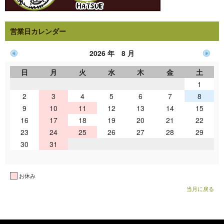
営業日カレンダー
2026 年 8 月
日
月
火
水
木
金
土
1
2
3
4
5
6
7
8
9
10
11
12
13
14
15
16
17
18
19
20
21
22
23
24
25
26
27
28
29
30
31
お休み
当月に戻る