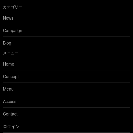
カテゴリー
News
Campaign
Blog
メニュー
Home
Concept
Menu
Access
Contact
ログイン