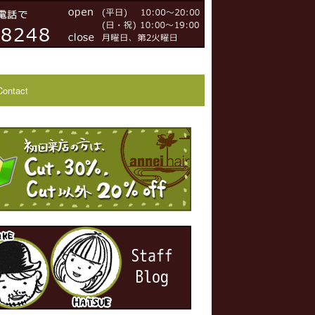
Contact