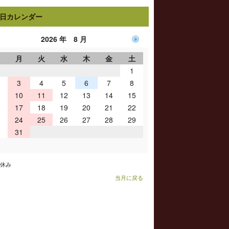
日カレンダー
2026 年 8 月
日
月
火
水
木
金
土
1
3
4
5
6
7
8
10
11
12
13
14
15
6
17
18
19
20
21
22
3
24
25
26
27
28
29
0
31
お休み
当月に戻る