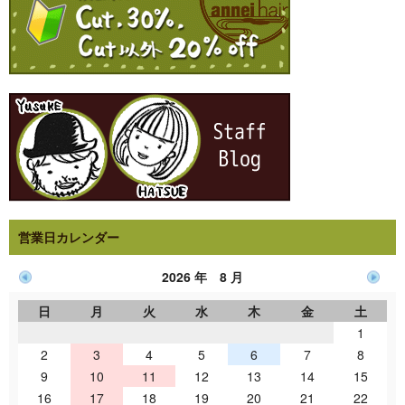
営業日カレンダー
2026 年 8 月
日
月
火
水
木
金
土
1
2
3
4
5
6
7
8
9
10
11
12
13
14
15
16
17
18
19
20
21
22