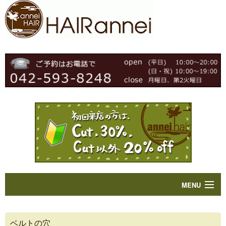
MENU
Home
ベルトの穴