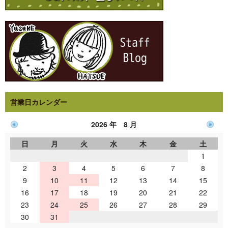
営業日カレンダー
2026 年 8 月
日
月
火
水
木
金
土
1
2
3
4
5
6
7
8
9
10
11
12
13
14
15
16
17
18
19
20
21
22
23
24
25
26
27
28
29
30
31