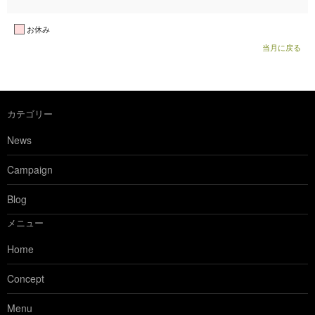
お休み
当月に戻る
カテゴリー
News
Campaign
Blog
メニュー
Home
Concept
Menu