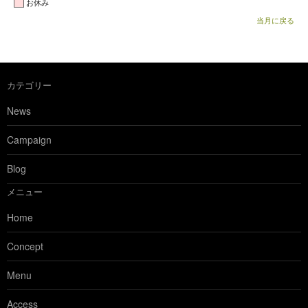
お休み
当月に戻る
カテゴリー
News
Campaign
Blog
メニュー
Home
Concept
Menu
Access