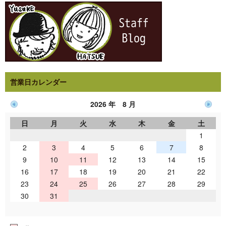
営業日カレンダー
2026 年 8 月
日
月
火
水
木
金
土
1
2
3
4
5
6
7
8
9
10
11
12
13
14
15
16
17
18
19
20
21
22
23
24
25
26
27
28
29
30
31