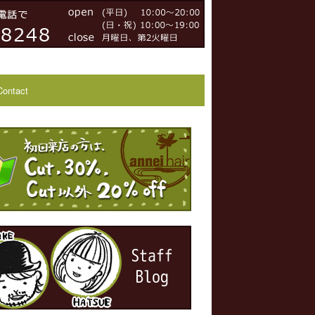
Contact