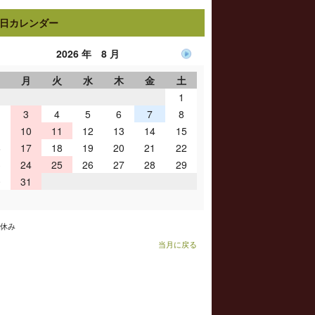
日カレンダー
2026 年 8 月
日
月
火
水
木
金
土
1
3
4
5
6
7
8
10
11
12
13
14
15
6
17
18
19
20
21
22
3
24
25
26
27
28
29
0
31
お休み
当月に戻る