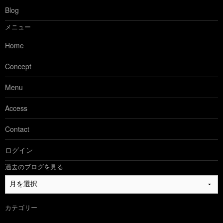
Blog
メニュー
Home
Concept
Menu
Access
Contact
ログイン
過去のブログを見る
過
去
の
カテゴリー
ブ
ロ