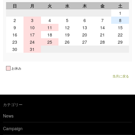
日
月
火
水
木
金
土
1
2
3
4
5
6
7
8
9
10
11
12
13
14
15
16
17
18
19
20
21
22
23
24
25
26
27
28
29
30
31
お休み
当月に戻る
カテゴリー
News
Campaign