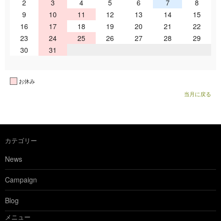
2
3
4
5
6
7
8
9
10
11
12
13
14
15
16
17
18
19
20
21
22
23
24
25
26
27
28
29
30
31
お休み
当月に戻る
カテゴリー
News
Campaign
Blog
メニュー