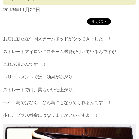
Concept
2013年11月27日
Menu
Access
お店に新たな仲間スチームポッドがやってきました！！
Blog
ストレートアイロンにスチーム機能が付いているんですが
Contact
これが凄いんです！！
トリートメントでは、効果があがり
ストレートでは、柔らかい仕上がり。
一石二鳥ではなく、なん鳥にもなってくれるんです！！
少し、プラス料金にはなりますがいいですよ！！