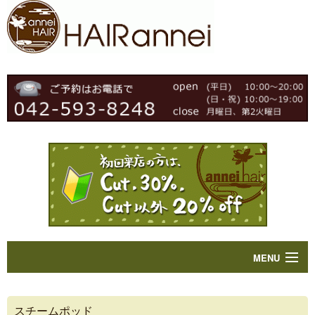
MENU
Home
スチームポッド