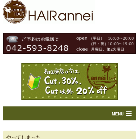
MENU
Home
やってしまった