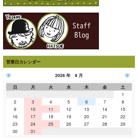
営業日カレンダー
2026 年 8 月
日
月
火
水
木
金
土
1
2
3
4
5
6
7
8
9
10
11
12
13
14
15
16
17
18
19
20
21
22
23
24
25
26
27
28
29
30
31