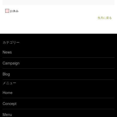
お休み
当月に戻る
カテゴリー
News
Campaign
Blog
メニュー
Home
Concept
Menu