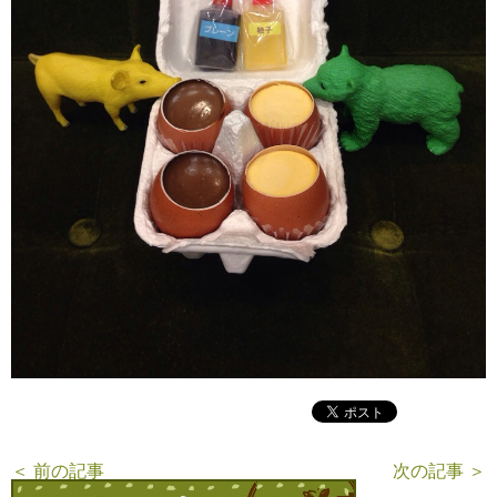
＜ 前の記事
次の記事 ＞