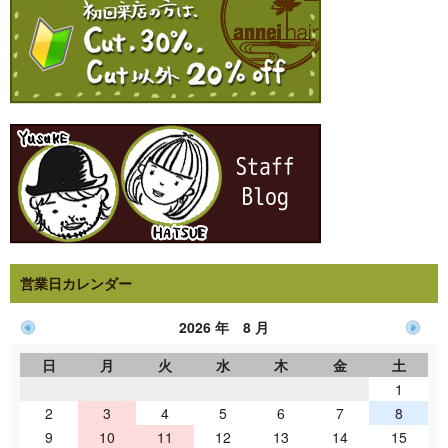
営業日カレンダー
2026 年 8 月
日
月
火
水
木
金
土
1
2
3
4
5
6
7
8
9
10
11
12
13
14
15