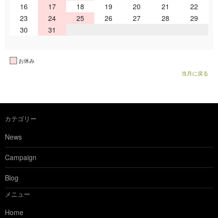
16
17
18
19
20
21
22
23
24
25
26
27
28
29
30
31
お休み
当月に戻る
カテゴリー
News
Campaign
Blog
メニュー
Home