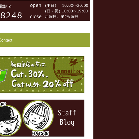
Contact