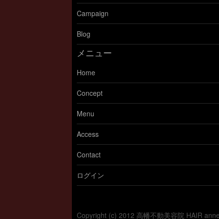
Campaign
Blog
メニュー
Home
Concept
Menu
Access
Contact
ログイン
Copyright (c) 2012 高幡不動美容院 HAIR a