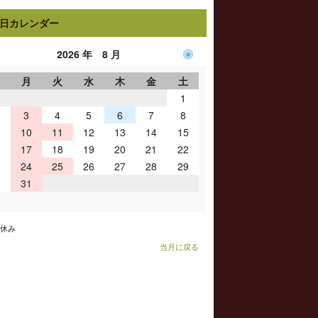
日カレンダー
2026 年 8 月
日
月
火
水
木
金
土
1
3
4
5
6
7
8
10
11
12
13
14
15
6
17
18
19
20
21
22
3
24
25
26
27
28
29
0
31
お休み
当月に戻る