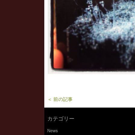
＜ 前の記事
カテゴリー
News