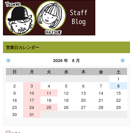
営業日カレンダー
2026 年 8 月
日
月
火
水
木
金
土
1
2
3
4
5
6
7
8
9
10
11
12
13
14
15
16
17
18
19
20
21
22
23
24
25
26
27
28
29
30
31