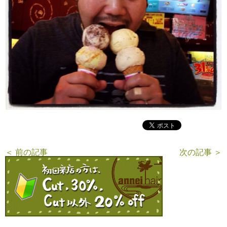
＜ 前の記事
次の記事 ＞