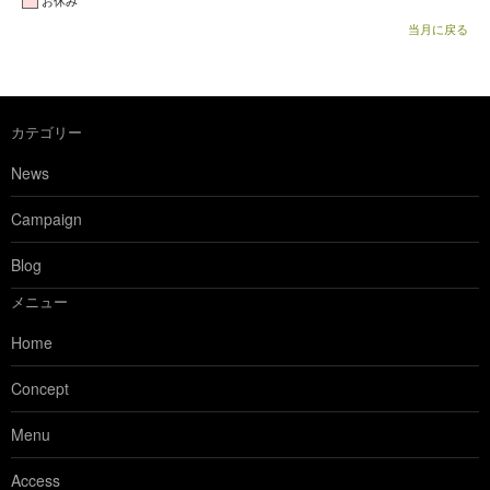
お休み
当月に戻る
カテゴリー
News
Campaign
Blog
メニュー
Home
Concept
Menu
Access