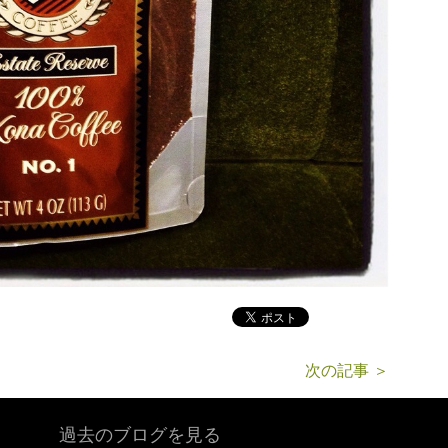
次の記事 ＞
過去のブログを見る