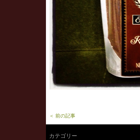
＜ 前の記事
カテゴリー