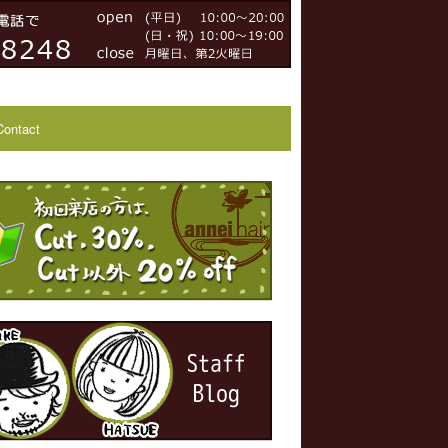
Contact