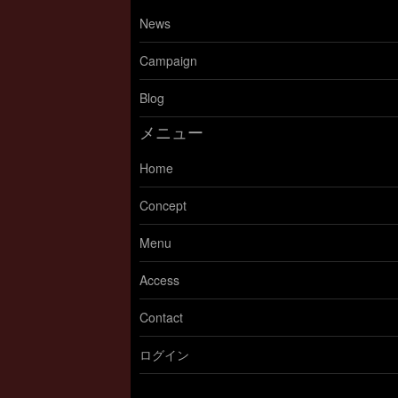
News
Campaign
Blog
メニュー
Home
Concept
Menu
Access
Contact
ログイン