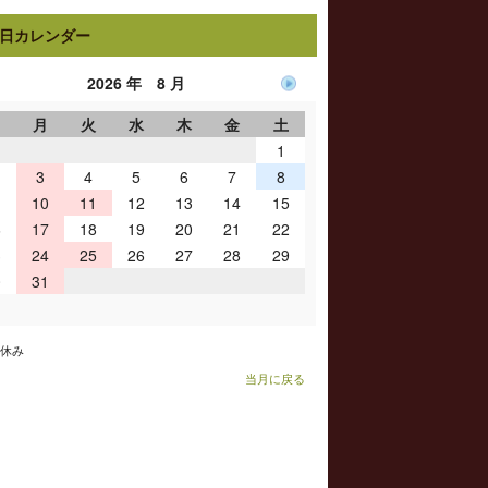
日カレンダー
2026 年 8 月
日
月
火
水
木
金
土
1
3
4
5
6
7
8
10
11
12
13
14
15
6
17
18
19
20
21
22
3
24
25
26
27
28
29
0
31
お休み
当月に戻る