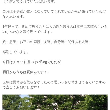
よく耐えてくれていたと思います。
自分は子供達が支えになっていてくれていたから頑張れていたんだ
なと思います。
1年経って、改めて思うことは人の絆と言うのは本当に素晴らしいも
のなんだなと凄く思っています。
娘、息子、お互いの両親、友達、自分達に関係ある人達。
感謝しています。
今日はチョット湿っぽいBlogでしたが
明日からうちは夏休みです！！
去年は夏休みを取らなかったので思いっきり休ませてもらいますの
で宜しくお願いします！！