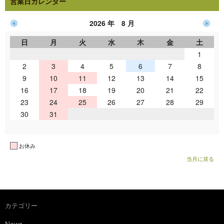
営業日カレンダー
2026 年 8 月
日
月
火
水
木
金
土
1
2
3
4
5
6
7
8
9
10
11
12
13
14
15
16
17
18
19
20
21
22
23
24
25
26
27
28
29
30
31
お休み
当月に戻る
カテゴリー