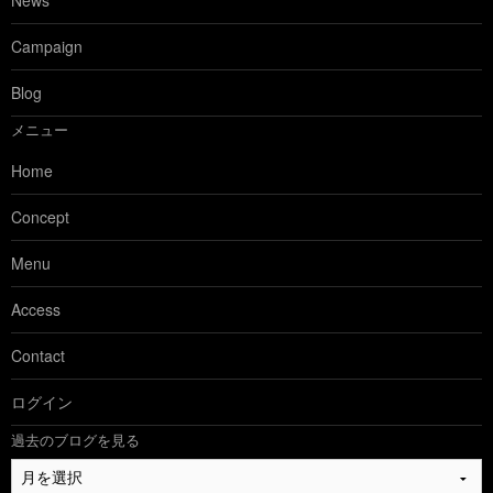
News
Campaign
Blog
メニュー
Home
Concept
Menu
Access
Contact
ログイン
過去のブログを見る
過
去