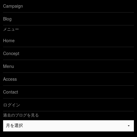
Campaign
Blog
メニュー
Home
Concept
Menu
Access
Contact
ログイン
過去のブログを見る
過
去
の