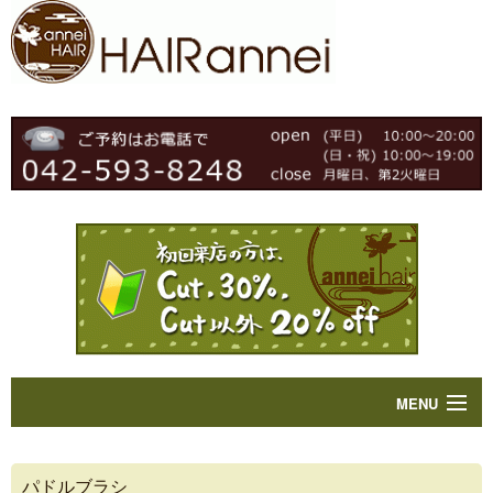
MENU
Home
パドルブラシ