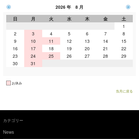
2026 年 8 月
日
月
火
水
木
金
土
1
2
3
4
5
6
7
8
9
10
11
12
13
14
15
16
17
18
19
20
21
22
23
24
25
26
27
28
29
30
31
お休み
当月に戻る
カテゴリー
News