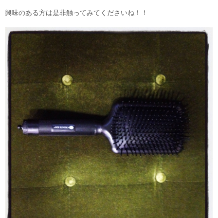
興味のある方は是非触ってみてくださいね！！