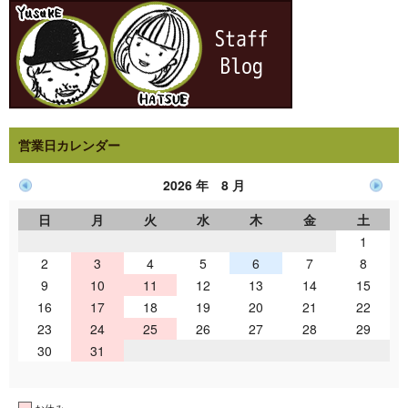
営業日カレンダー
2026 年 8 月
日
月
火
水
木
金
土
1
2
3
4
5
6
7
8
9
10
11
12
13
14
15
16
17
18
19
20
21
22
23
24
25
26
27
28
29
30
31