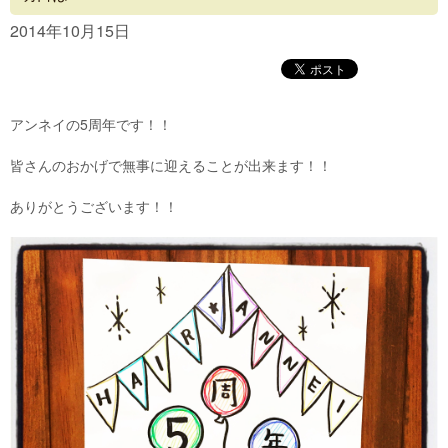
Concept
2014年10月15日
Menu
Access
アンネイの5周年です！！
Blog
皆さんのおかげで無事に迎えることが出来ます！！
Contact
ありがとうございます！！