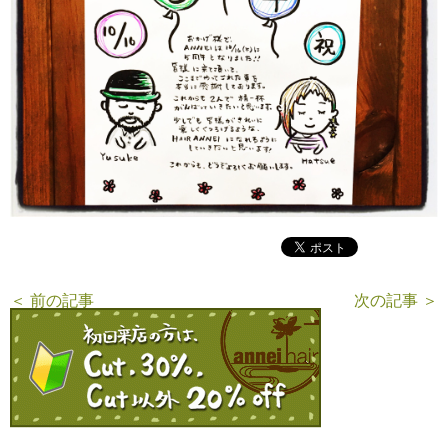
＜ 前の記事
次の記事 ＞