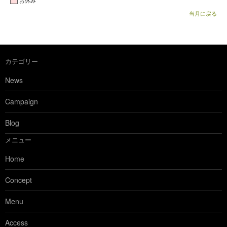
お休み
当月に戻る
カテゴリー
News
Campaign
Blog
メニュー
Home
Concept
Menu
Access