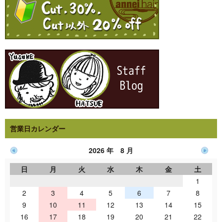
営業日カレンダー
2026 年 8 月
日
月
火
水
木
金
土
1
2
3
4
5
6
7
8
9
10
11
12
13
14
15
16
17
18
19
20
21
22