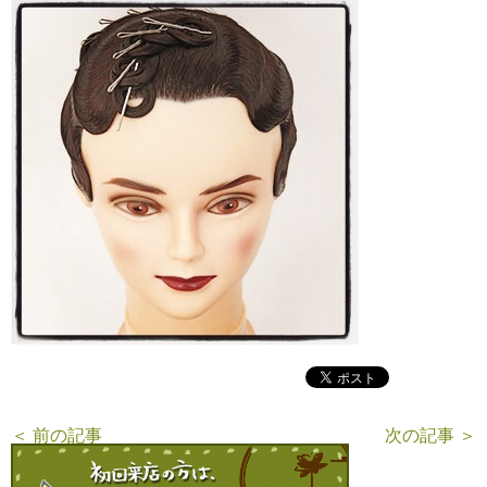
＜ 前の記事
次の記事 ＞