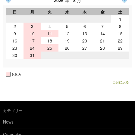
2026 年 8 月
日
月
火
水
木
金
土
1
2
3
4
5
6
7
8
9
10
11
12
13
14
15
16
17
18
19
20
21
22
23
24
25
26
27
28
29
30
31
お休み
当月に戻る
カテゴリー
News
Campaign