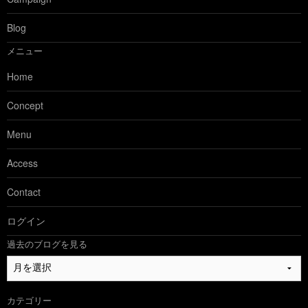
Blog
メニュー
Home
Concept
Menu
Access
Contact
ログイン
過去のブログを見る
過
去
の
カテゴリー
ブ