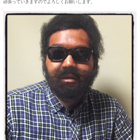
頑張っていきますのでよろしくお願いします。