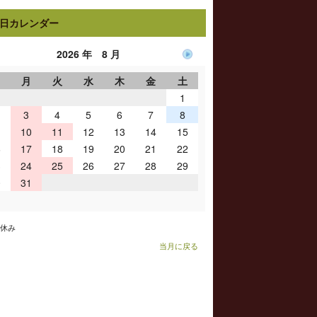
日カレンダー
2026 年 8 月
日
月
火
水
木
金
土
1
3
4
5
6
7
8
10
11
12
13
14
15
6
17
18
19
20
21
22
3
24
25
26
27
28
29
0
31
お休み
当月に戻る