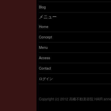
Blog
メニュー
Home
Concept
Menu
Access
Contact
ログイン
Copyright (c) 2012 高幡不動美容院 HAIR a