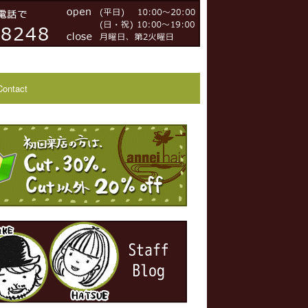
Contact