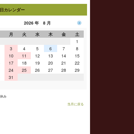
日カレンダー
2026 年 8 月
日
月
火
水
木
金
土
1
3
4
5
6
7
8
10
11
12
13
14
15
6
17
18
19
20
21
22
3
24
25
26
27
28
29
0
31
お休み
当月に戻る