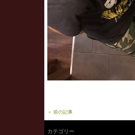
＜ 前の記事
カテゴリー