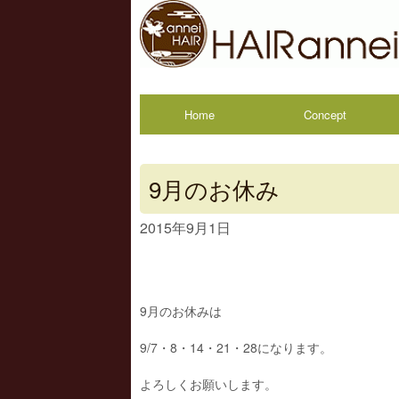
Home
Concept
9月のお休み
2015年9月1日
9月のお休みは
9/7・8・14・21・28になります。
よろしくお願いします。