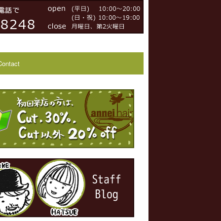
Contact