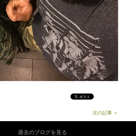
次の記事 ＞
過去のブログを見る