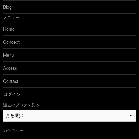
Blog
メニュー
Home
Concept
Menu
Access
Contact
ログイン
過去のブログを見る
過
去
の
カテゴリー
ブ
ロ