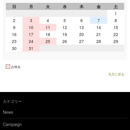
日
月
火
水
木
金
土
1
2
3
4
5
6
7
8
9
10
11
12
13
14
15
16
17
18
19
20
21
22
23
24
25
26
27
28
29
30
31
お休み
当月に戻る
カテゴリー
News
Campaign