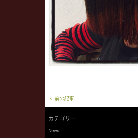
＜ 前の記事
カテゴリー
News