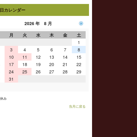
日カレンダー
2026 年 8 月
日
月
火
水
木
金
土
1
3
4
5
6
7
8
10
11
12
13
14
15
6
17
18
19
20
21
22
3
24
25
26
27
28
29
0
31
お休み
当月に戻る