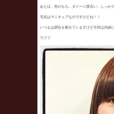
あとは、色のもち、ダメージ度合い、しっか
毛先はマニキュアなのですけどね！！
いつもは調合を載せていますけど今回は内緒
ウフフ