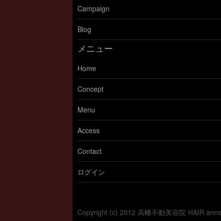
Campaign
Blog
メニュー
Home
Concept
Menu
Access
Contact
ログイン
Copyright (c) 2012 高幡不動美容院 HAIR a