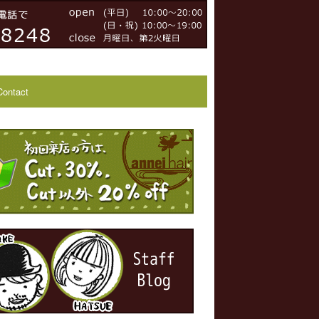
Contact