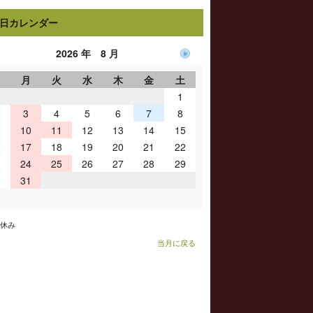
日カレンダー
2026 年 8 月
日
月
火
水
木
金
土
1
3
4
5
6
7
8
10
11
12
13
14
15
6
17
18
19
20
21
22
3
24
25
26
27
28
29
0
31
お休み
当月に戻る