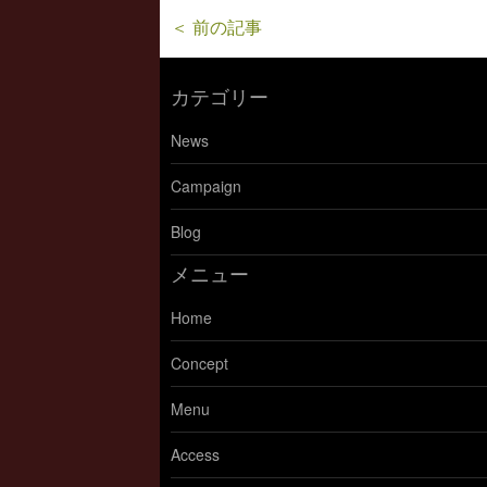
＜ 前の記事
カテゴリー
News
Campaign
Blog
メニュー
Home
Concept
Menu
Access