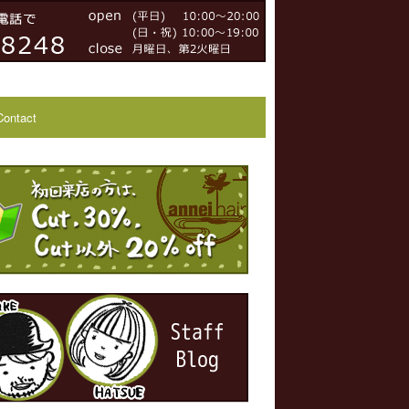
Contact