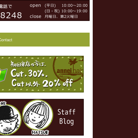
Contact