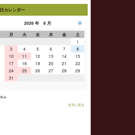
日カレンダー
2026 年 8 月
日
月
火
水
木
金
土
1
3
4
5
6
7
8
10
11
12
13
14
15
6
17
18
19
20
21
22
3
24
25
26
27
28
29
0
31
お休み
当月に戻る