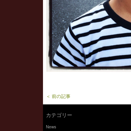
＜ 前の記事
カテゴリー
News