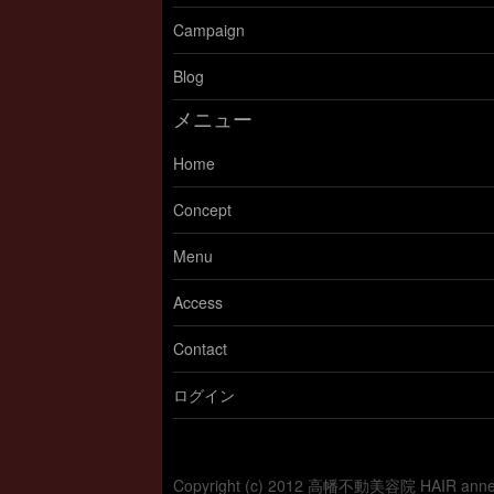
Campaign
Blog
メニュー
Home
Concept
Menu
Access
Contact
ログイン
Copyright (c) 2012 高幡不動美容院 HAIR a