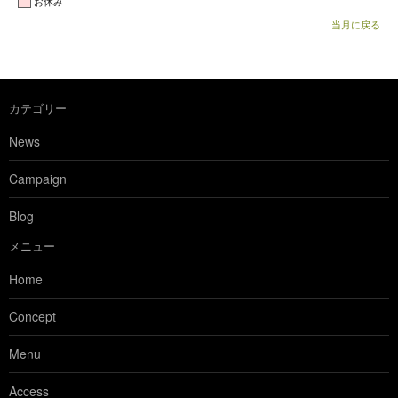
お休み
当月に戻る
カテゴリー
News
Campaign
Blog
メニュー
Home
Concept
Menu
Access