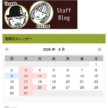
営業日カレンダー
2026 年 8 月
日
月
火
水
木
金
土
1
2
3
4
5
6
7
8
9
10
11
12
13
14
15
16
17
18
19
20
21
22
23
24
25
26
27
28
29
30
31