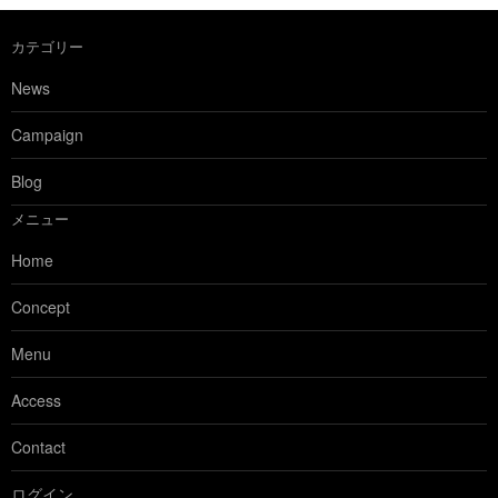
カテゴリー
News
Campaign
Blog
メニュー
Home
Concept
Menu
Access
Contact
ログイン