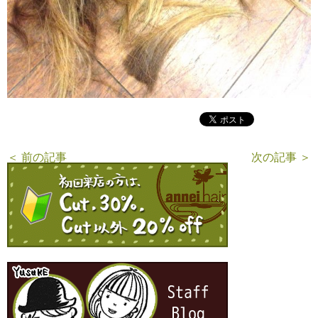
＜ 前の記事
次の記事 ＞