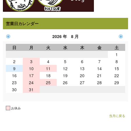
営業日カレンダー
2026 年 8 月
日
月
火
水
木
金
土
1
2
3
4
5
6
7
8
9
10
11
12
13
14
15
16
17
18
19
20
21
22
23
24
25
26
27
28
29
30
31
お休み
当月に戻る