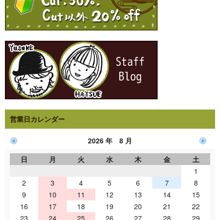
営業日カレンダー
2026 年 8 月
日
月
火
水
木
金
土
1
2
3
4
5
6
7
8
9
10
11
12
13
14
15
16
17
18
19
20
21
22
23
24
25
26
27
28
29