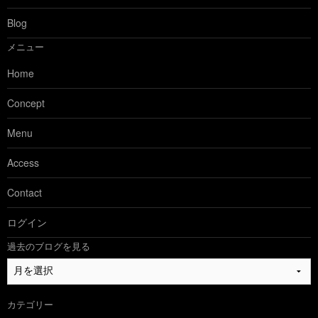
Blog
メニュー
Home
Concept
Menu
Access
Contact
ログイン
過去のブログを見る
過
去
の
カテゴリー
ブ