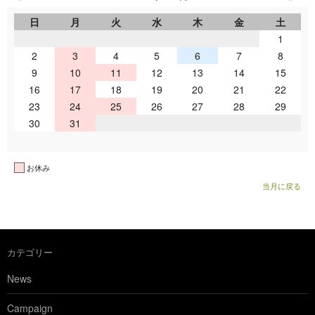
日
月
火
水
木
金
土
1
2
3
4
5
6
7
8
9
10
11
12
13
14
15
16
17
18
19
20
21
22
23
24
25
26
27
28
29
30
31
お休み
当月に戻る
カテゴリー
News
Campaign