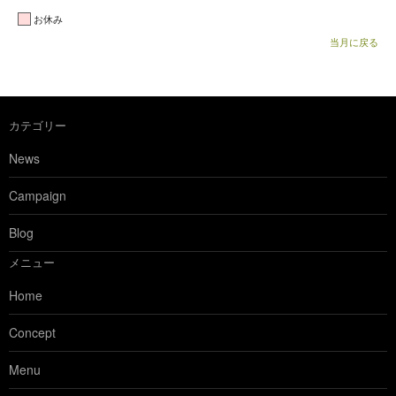
お休み
当月に戻る
カテゴリー
News
Campaign
Blog
メニュー
Home
Concept
Menu