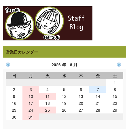
営業日カレンダー
2026 年 8 月
日
月
火
水
木
金
土
1
2
3
4
5
6
7
8
9
10
11
12
13
14
15
16
17
18
19
20
21
22
23
24
25
26
27
28
29
30
31